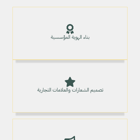
بناء الهوية المؤسسية
تصميم الشعارات والعلامات التجارية