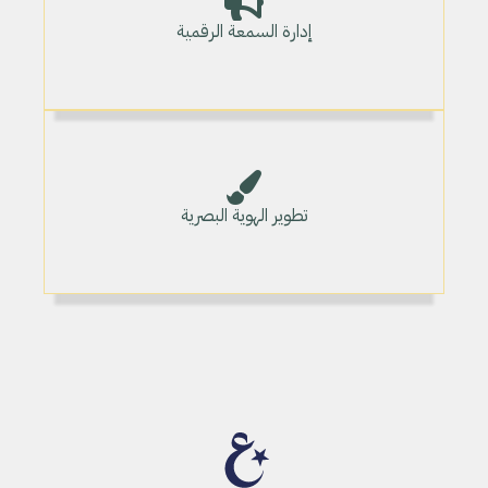
إدارة السمعة الرقمية
تطوير الهوية البصرية