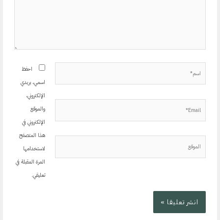
اسم*
احفظ
اسمي، بريدي
الإلكتروني،
Email*
والموقع
الإلكتروني في
هذا المتصفح
الموقع
لاستخدامها
المرة المقبلة في
تعليقي.